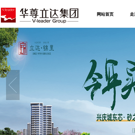
网站首页
走