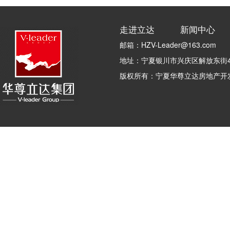
走进立达
新闻中心
邮箱：HZV-Leader@163.com
地址：宁夏银川市兴庆区解放东街4
版权所有：宁夏华尊立达房地产开